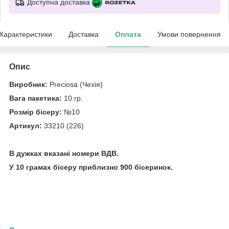
Доступна доставка
Характеристики
Доставка
Оплата
Умови повернення
Опис
Виробник:
Preciosa (Чехія)
Вага пакетика:
10 гр.
Розмір бісеру:
№10
Артикул:
33210 (226)
В дужках вказані номери ВДВ.
У 10 грамах бісеру приблизно 900 бісеринок.