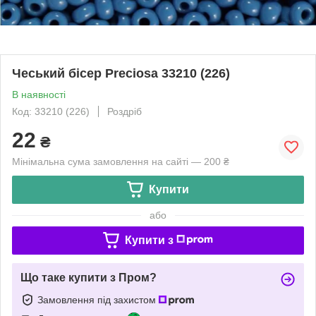
Чеський бісер Preciosa 33210 (226)
В наявності
Код: 33210 (226)
Роздріб
22
₴
Мінімальна сума замовлення на сайті — 200 ₴
Купити
або
Купити з
Що таке купити з Пром?
Замовлення під захистом