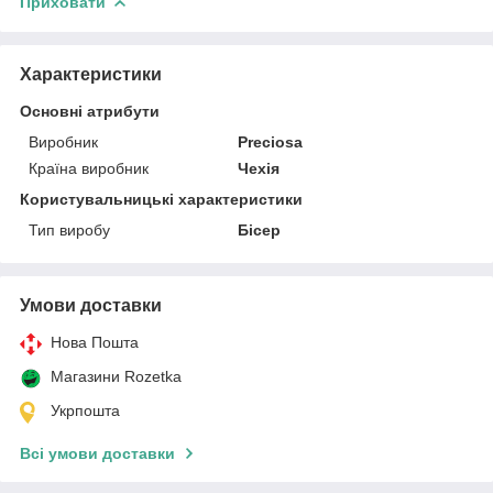
Приховати
Характеристики
Основні атрибути
Виробник
Preciosa
Країна виробник
Чехія
Користувальницькі характеристики
Тип виробу
Бісер
Умови доставки
Нова Пошта
Магазини Rozetka
Укрпошта
Всі умови доставки