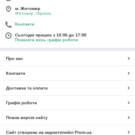
м. Житомир
Житомир, Україна
Контакти
Сьогодні працює з 10:00 до 17:00
Показати весь графік роботи
Про нас
Контакти
Доставка та оплата
Графік роботи
Повна версія сайту
Сайт створено на маркетплейсі
Prom.ua