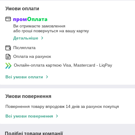
Умови оплати
Ви отримаєте замовлення
або гроші повернуться на вашу картку
Детальніше
Післяплата
Оплата на рахунок
Онлайн-оплата карткою Visa, Mastercard - LiqPay
Всі умови оплати
Умови повернення
Повернення товару впродовж 14 днів за рахунок покупця
Всі умови повернення
Подібні товари компанії