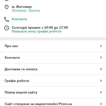
м. Житомир
Житомир, Україна
Контакти
Сьогодні працює з 10:00 до 17:00
Показати весь графік роботи
Про нас
Контакти
Доставка та оплата
Графік роботи
Повна версія сайту
Сайт створено на маркетплейсі
Prom.ua