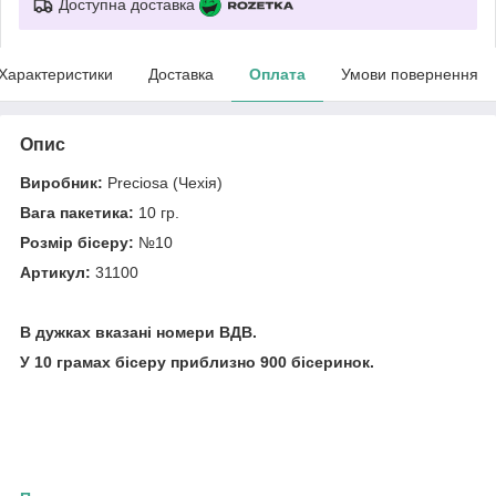
Доступна доставка
Характеристики
Доставка
Оплата
Умови повернення
Опис
Виробник:
Preciosa (Чехія)
Вага пакетика:
10 гр.
Розмір бісеру:
№10
Артикул:
31100
В дужках вказані номери ВДВ.
У 10 грамах бісеру приблизно 900 бісеринок.