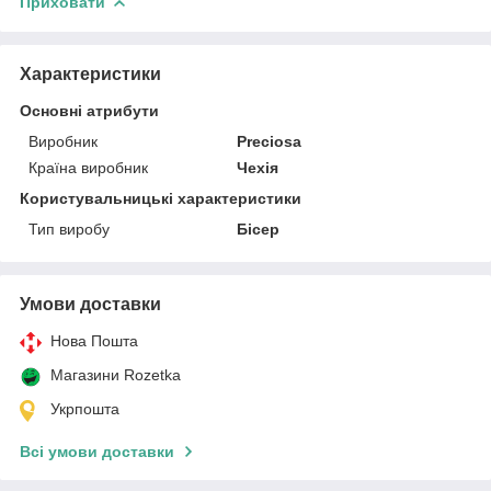
Приховати
Характеристики
Основні атрибути
Виробник
Preciosa
Країна виробник
Чехія
Користувальницькі характеристики
Тип виробу
Бісер
Умови доставки
Нова Пошта
Магазини Rozetka
Укрпошта
Всі умови доставки