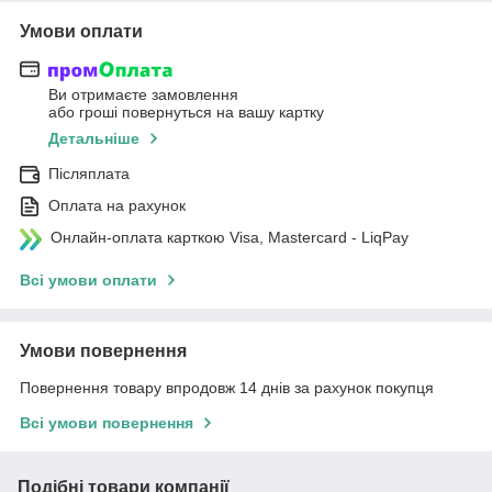
Умови оплати
Ви отримаєте замовлення
або гроші повернуться на вашу картку
Детальніше
Післяплата
Оплата на рахунок
Онлайн-оплата карткою Visa, Mastercard - LiqPay
Всі умови оплати
Умови повернення
Повернення товару впродовж 14 днів за рахунок покупця
Всі умови повернення
Подібні товари компанії