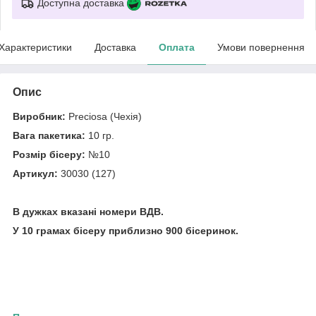
Доступна доставка
Характеристики
Доставка
Оплата
Умови повернення
Опис
Виробник:
Preciosa (Чехія)
Вага пакетика:
10 гр.
Розмір бісеру:
№10
Артикул:
30030 (127)
В дужках вказані номери ВДВ.
У 10 грамах бісеру приблизно 900 бісеринок.