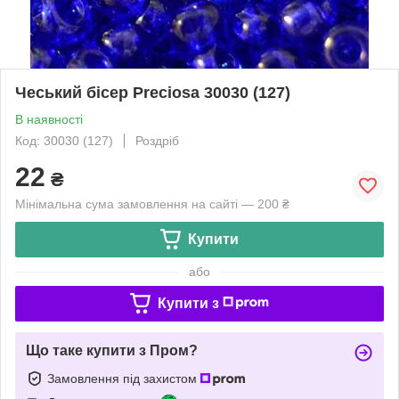
Чеський бісер Preciosa 30030 (127)
В наявності
Код: 30030 (127)
Роздріб
22
₴
Мінімальна сума замовлення на сайті — 200 ₴
Купити
або
Купити з
Що таке купити з Пром?
Замовлення під захистом