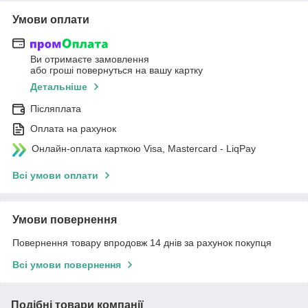
Умови оплати
Ви отримаєте замовлення
або гроші повернуться на вашу картку
Детальніше
Післяплата
Оплата на рахунок
Онлайн-оплата карткою Visa, Mastercard - LiqPay
Всі умови оплати
Умови повернення
Повернення товару впродовж 14 днів за рахунок покупця
Всі умови повернення
Подібні товари компанії