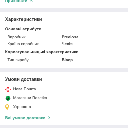
Приховати
Характеристики
Основні атрибути
Виробник
Preciosa
Країна виробник
Чехія
Користувальницькі характеристики
Тип виробу
Бісер
Умови доставки
Нова Пошта
Магазини Rozetka
Укрпошта
Всі умови доставки