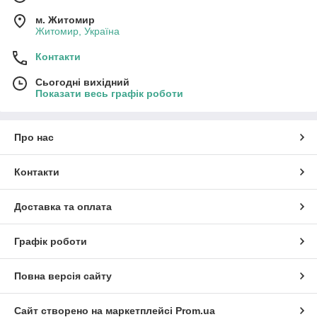
м. Житомир
Житомир, Україна
Контакти
Сьогодні вихідний
Показати весь графік роботи
Про нас
Контакти
Доставка та оплата
Графік роботи
Повна версія сайту
Сайт створено на маркетплейсі
Prom.ua