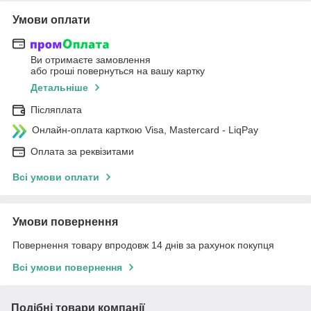
Умови оплати
Ви отримаєте замовлення
або гроші повернуться на вашу картку
Детальніше
Післяплата
Онлайн-оплата карткою Visa, Mastercard - LiqPay
Оплата за реквізитами
Всі умови оплати
Умови повернення
Повернення товару впродовж 14 днів за рахунок покупця
Всі умови повернення
Подібні товари компанії