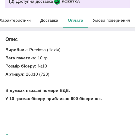
Доступна доставка
Характеристики
Доставка
Оплата
Умови повернення
Опис
Виробник:
Preciosa (Чехія)
Вага пакетика:
10 гр.
Розмір бісеру:
№10
Артикул:
26010 (723)
В дужках вказані номери ВДВ.
У 10 грамах бісеру приблизно 900 бісеринок.