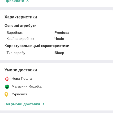
Приховати
Характеристики
Основні атрибути
Виробник
Preciosa
Країна виробник
Чехія
Користувальницькі характеристики
Тип виробу
Бісер
Умови доставки
Нова Пошта
Магазини Rozetka
Укрпошта
Всі умови доставки