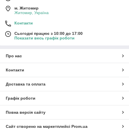
м. Житомир
Житомир, Україна
Контакти
Сьогодні працює з 10:00 до 17:00
Показати весь графік роботи
Про нас
Контакти
Доставка та оплата
Графік роботи
Повна версія сайту
Сайт створено на маркетплейсі
Prom.ua