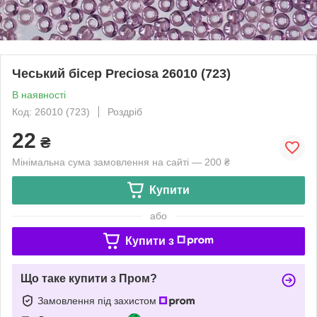
Чеський бісер Preciosa 26010 (723)
В наявності
Код: 26010 (723)
Роздріб
22
₴
Мінімальна сума замовлення на сайті — 200 ₴
Купити
або
Купити з
Що таке купити з Пром?
Замовлення під захистом