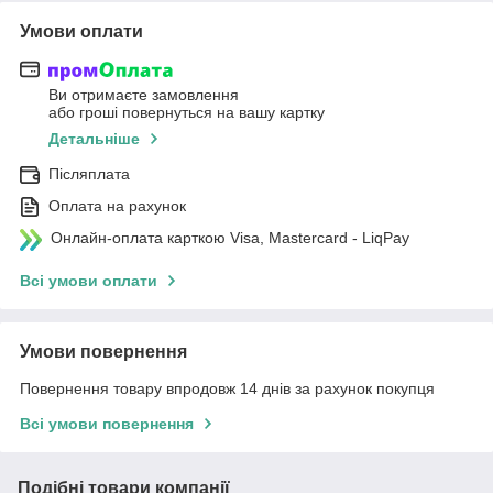
Умови оплати
Ви отримаєте замовлення
або гроші повернуться на вашу картку
Детальніше
Післяплата
Оплата на рахунок
Онлайн-оплата карткою Visa, Mastercard - LiqPay
Всі умови оплати
Умови повернення
Повернення товару впродовж 14 днів за рахунок покупця
Всі умови повернення
Подібні товари компанії