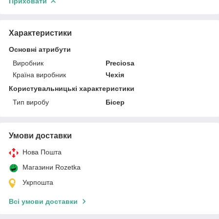
Приховати
Характеристики
Основні атрибути
Виробник
Preciosa
Країна виробник
Чехія
Користувальницькі характеристики
Тип виробу
Бісер
Умови доставки
Нова Пошта
Магазини Rozetka
Укрпошта
Всі умови доставки