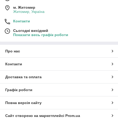
м. Житомир
Житомир, Україна
Контакти
Сьогодні вихідний
Показати весь графік роботи
Про нас
Контакти
Доставка та оплата
Графік роботи
Повна версія сайту
Сайт створено на маркетплейсі
Prom.ua