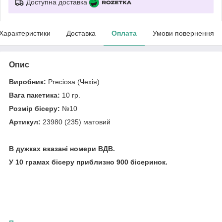
Доступна доставка
Характеристики
Доставка
Оплата
Умови повернення
Опис
Виробник:
Preciosa (Чехія)
Вага пакетика:
10 гр.
Розмір бісеру:
№10
Артикул:
23980 (235) матовий
В дужках вказані номери ВДВ.
У 10 грамах бісеру приблизно 900 бісеринок.