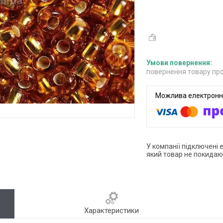
повернення товару про
У компанії підключені 
який товар не покидаю
Характеристики