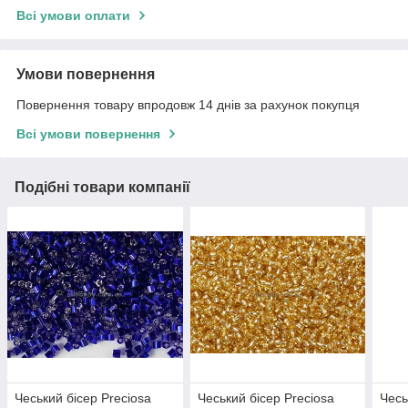
Всі умови оплати
Умови повернення
Повернення товару впродовж 14 днів за рахунок покупця
Всі умови повернення
Подібні товари компанії
Чеський бісер Preciosa
Чеський бісер Preciosa
Чесь