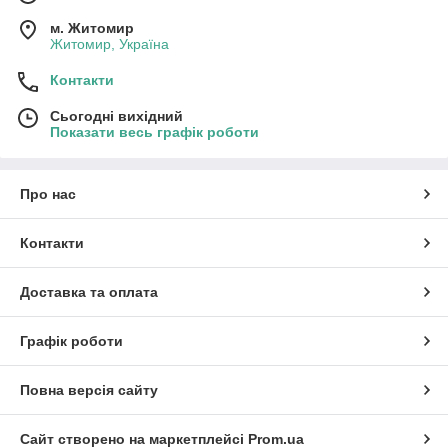
м. Житомир
Житомир, Україна
Контакти
Сьогодні вихідний
Показати весь графік роботи
Про нас
Контакти
Доставка та оплата
Графік роботи
Повна версія сайту
Сайт створено на маркетплейсі
Prom.ua