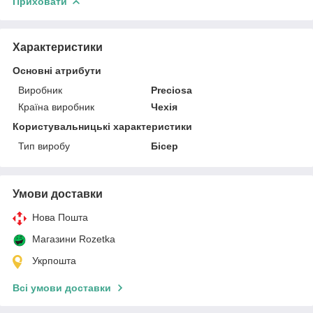
Приховати
Характеристики
Основні атрибути
Виробник
Preciosa
Країна виробник
Чехія
Користувальницькі характеристики
Тип виробу
Бісер
Умови доставки
Нова Пошта
Магазини Rozetka
Укрпошта
Всі умови доставки