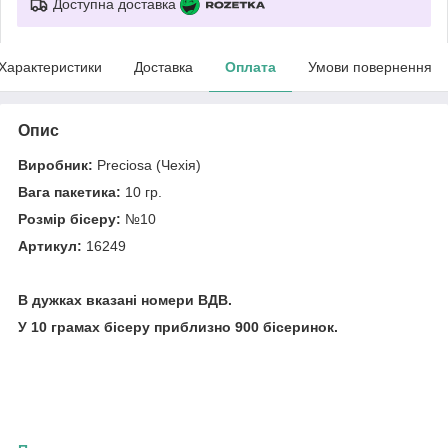
Доступна доставка
Характеристики
Доставка
Оплата
Умови повернення
Опис
Виробник:
Preciosa (Чехія)
Вага пакетика:
10 гр.
Розмір бісеру:
№10
Артикул:
16249
В дужках вказані номери ВДВ.
У 10 грамах бісеру приблизно 900 бісеринок.