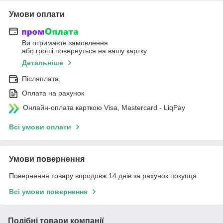
Умови оплати
Ви отримаєте замовлення
або гроші повернуться на вашу картку
Детальніше
Післяплата
Оплата на рахунок
Онлайн-оплата карткою Visa, Mastercard - LiqPay
Всі умови оплати
Умови повернення
Повернення товару впродовж 14 днів за рахунок покупця
Всі умови повернення
Подібні товари компанії