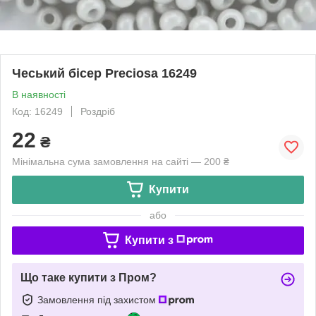
Чеський бісер Preciosa 16249
В наявності
Код: 16249
Роздріб
22
₴
Мінімальна сума замовлення на сайті — 200 ₴
Купити
або
Купити з
Що таке купити з Пром?
Замовлення під захистом