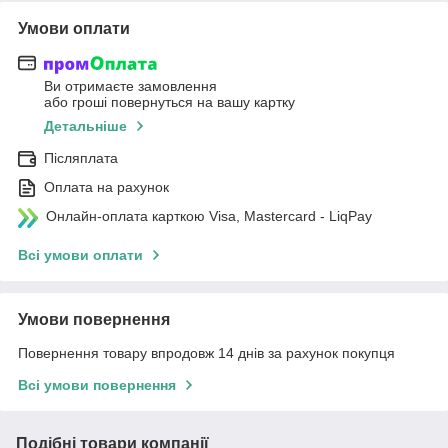
Умови оплати
Ви отримаєте замовлення
або гроші повернуться на вашу картку
Детальніше
Післяплата
Оплата на рахунок
Онлайн-оплата карткою Visa, Mastercard - LiqPay
Всі умови оплати
Умови повернення
Повернення товару впродовж 14 днів за рахунок покупця
Всі умови повернення
Подібні товари компанії