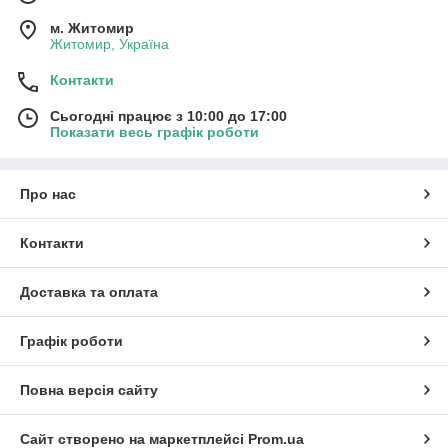
м. Житомир
Житомир, Україна
Контакти
Сьогодні працює з 10:00 до 17:00
Показати весь графік роботи
Про нас
Контакти
Доставка та оплата
Графік роботи
Повна версія сайту
Сайт створено на маркетплейсі
Prom.ua