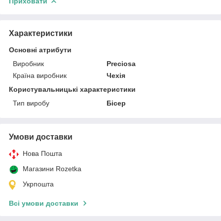
Приховати
Характеристики
Основні атрибути
Виробник
Preciosa
Країна виробник
Чехія
Користувальницькі характеристики
Тип виробу
Бісер
Умови доставки
Нова Пошта
Магазини Rozetka
Укрпошта
Всі умови доставки