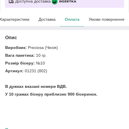
Доступна доставка
Характеристики
Доставка
Оплата
Умови повернення
Опис
Виробник:
Preciosa (Чехія)
Вага пакетика:
10 гр.
Розмір бісеру:
№10
Артикул:
01231 (802)
В дужках вказані номери ВДВ.
У 10 грамах бісеру приблизно 900 бісеринок.