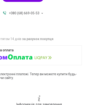
+380 (68) 669-05-53
тягом 14 днів
за рахунок покупця
електронні платежі. Тепер ви можете купити будь-
чи сайту.
Інформація для замовлення