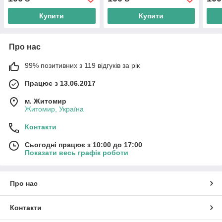
Купити
Купити
Про нас
99% позитивних з 119 відгуків за рік
Працює з 13.06.2017
м. Житомир
Житомир, Україна
Контакти
Сьогодні працює з 10:00 до 17:00
Показати весь графік роботи
Про нас
Контакти