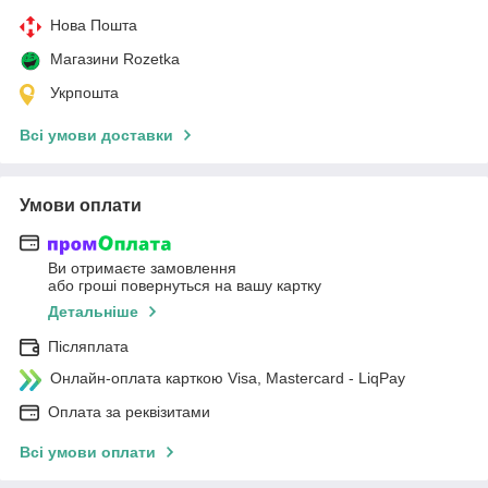
Нова Пошта
Магазини Rozetka
Укрпошта
Всі умови доставки
Умови оплати
Ви отримаєте замовлення
або гроші повернуться на вашу картку
Детальніше
Післяплата
Онлайн-оплата карткою Visa, Mastercard - LiqPay
Оплата за реквізитами
Всі умови оплати