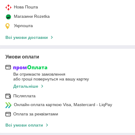
Нова Пошта
Магазини Rozetka
Укрпошта
Всі умови доставки
Умови оплати
Ви отримаєте замовлення
або гроші повернуться на вашу картку
Детальніше
Післяплата
Онлайн-оплата карткою Visa, Mastercard - LiqPay
Оплата за реквізитами
Всі умови оплати