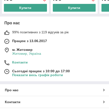
Купити
Купити
Про нас
99% позитивних з 119 відгуків за рік
Працює з 13.06.2017
м. Житомир
Житомир, Україна
Контакти
Сьогодні працює з 10:00 до 17:00
Показати весь графік роботи
Про нас
Контакти