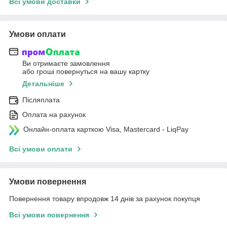
Всі умови доставки
Умови оплати
Ви отримаєте замовлення
або гроші повернуться на вашу картку
Детальніше
Післяплата
Оплата на рахунок
Онлайн-оплата карткою Visa, Mastercard - LiqPay
Всі умови оплати
Умови повернення
Повернення товару впродовж 14 днів за рахунок покупця
Всі умови повернення