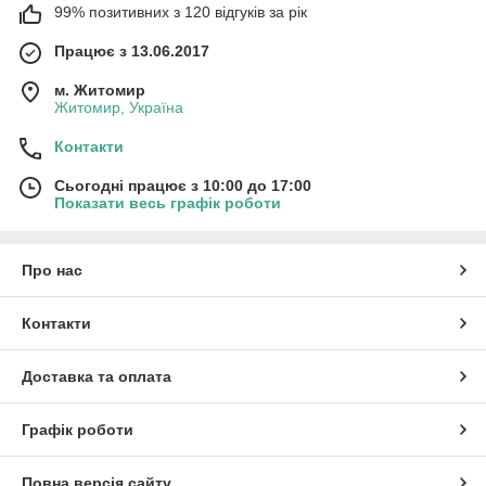
99% позитивних з 120 відгуків за рік
Працює з 13.06.2017
м. Житомир
Житомир, Україна
Контакти
Сьогодні працює з 10:00 до 17:00
Показати весь графік роботи
Про нас
Контакти
Доставка та оплата
Графік роботи
Повна версія сайту