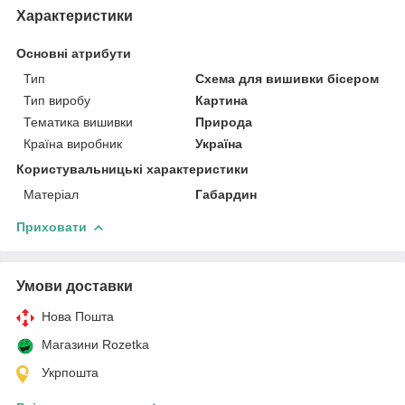
Характеристики
Основні атрибути
Тип
Схема для вишивки бісером
Тип виробу
Картина
Тематика вишивки
Природа
Країна виробник
Україна
Користувальницькі характеристики
Матеріал
Габардин
Приховати
Умови доставки
Нова Пошта
Магазини Rozetka
Укрпошта