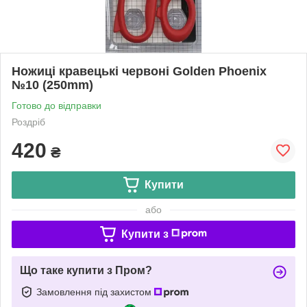
Ножиці кравецькі червоні Golden Phoenix
№10 (250mm)
Готово до відправки
Роздріб
420
₴
Купити
або
Купити з
Що таке купити з Пром?
Замовлення під захистом