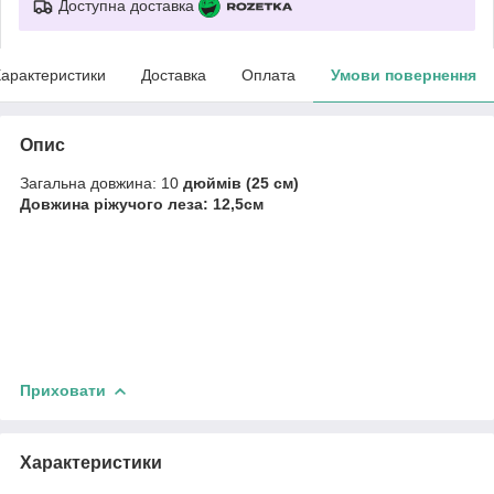
Доступна доставка
арактеристики
Доставка
Оплата
Умови повернення
Опис
Загальна довжина: 10
дюймів (25 см)
Довжина ріжучого леза: 12,5см
Приховати
Характеристики