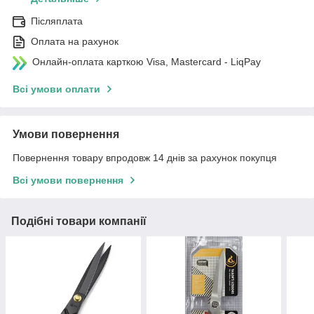
Післяплата
Оплата на рахунок
Онлайн-оплата карткою Visa, Mastercard - LiqPay
Всі умови оплати
Умови повернення
Повернення товару впродовж 14 днів за рахунок покупця
Всі умови повернення
Подібні товари компанії