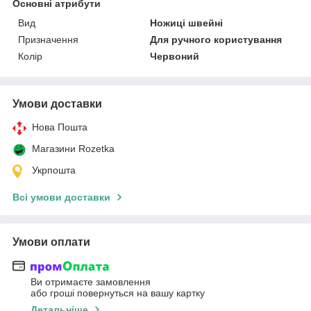
Основні атрибути
Вид
Ножиці швейні
Призначення
Для ручного користування
Колір
Червоний
Умови доставки
Нова Пошта
Магазини Rozetka
Укрпошта
Всі умови доставки
Умови оплати
Ви отримаєте замовлення
або гроші повернуться на вашу картку
Детальніше