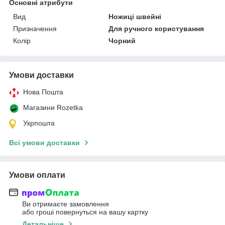
Основні атрибути
Вид
Ножиці швейні
Призначення
Для ручного користування
Колір
Чорний
Умови доставки
Нова Пошта
Магазини Rozetka
Укрпошта
Всі умови доставки
Умови оплати
Ви отримаєте замовлення
або гроші повернуться на вашу картку
Детальніше