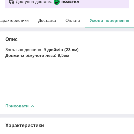
Доступна доставка
арактеристики
Доставка
Оплата
Умови повернення
Опис
Загальна довжина: 9
дюймів (23 см)
Довжина ріжучого леза: 9,5см
Приховати
Характеристики