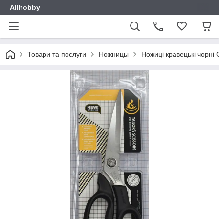
Allhobby
Товари та послуги
Ножницы
Ножиці кравецькі чорні