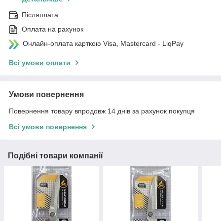
Післяплата
Оплата на рахунок
Онлайн-оплата карткою Visa, Mastercard - LiqPay
Всі умови оплати
Умови повернення
Повернення товару впродовж 14 днів за рахунок покупця
Всі умови повернення
Подібні товари компанії