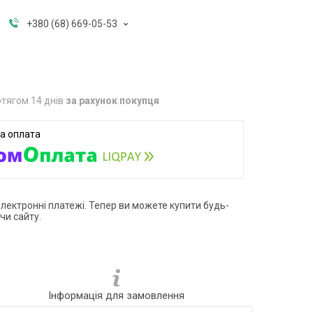
+380 (68) 669-05-53
тягом 14 днів
за рахунок покупця
електронні платежі. Тепер ви можете купити будь-
чи сайту.
Інформація для замовлення