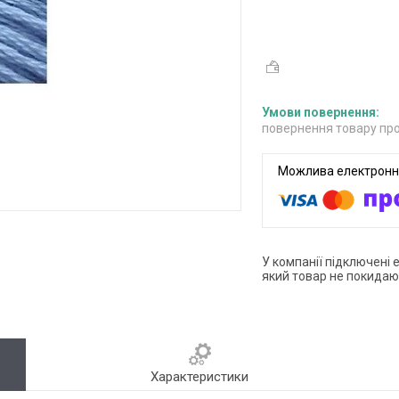
повернення товару про
У компанії підключені 
який товар не покидаю
Характеристики