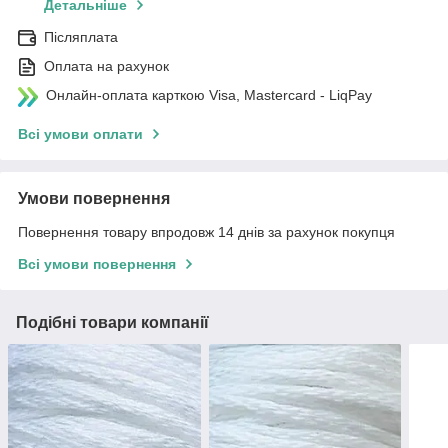
Детальніше
Післяплата
Оплата на рахунок
Онлайн-оплата карткою Visa, Mastercard - LiqPay
Всі умови оплати
Умови повернення
Повернення товару впродовж 14 днів за рахунок покупця
Всі умови повернення
Подібні товари компанії