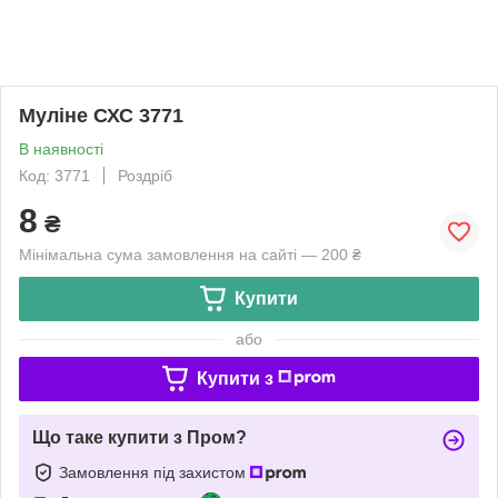
Муліне СХС 3771
В наявності
Код: 3771
Роздріб
8
₴
Мінімальна сума замовлення на сайті — 200 ₴
Купити
або
Купити з
Що таке купити з Пром?
Замовлення під захистом