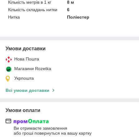
Кількість метрів в 1 кг
8 м
Кількість складань нитки
6
Нитка
Поліестер
Умови доставки
Нова Пошта
Магазини Rozetka
Укрпошта
Всі умови доставки
Умови оплати
Ви отримаєте замовлення
або гроші повернуться на вашу картку