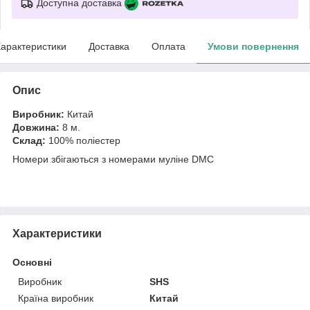
Доступна доставка
арактеристики
Доставка
Оплата
Умови повернення
Опис
Виробник:
Китай
Довжина:
8 м.
Склад:
100% поліестер
Номери збігаються з номерами муліне DMC
Характеристики
Основні
Виробник
SHS
Країна виробник
Китай