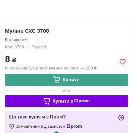
Муліне СХС 3708
В наявності
Код: 3708
Роздріб
8
₴
Мінімальна сума замовлення на сайті — 200 ₴
Купити
або
Купити з
Що таке купити з Пром?
Замовлення під захистом