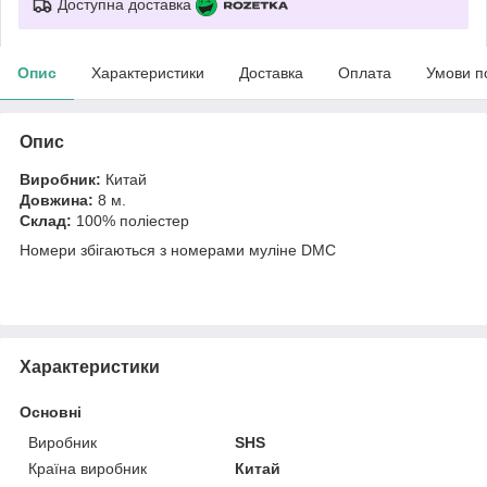
Доступна доставка
Опис
Характеристики
Доставка
Оплата
Умови п
Опис
Виробник:
Китай
Довжина:
8 м.
Склад:
100% поліестер
Номери збігаються з номерами муліне DMC
Характеристики
Основні
Виробник
SHS
Країна виробник
Китай