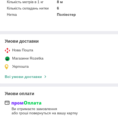
Кількість метрів в 1 кг
8 м
Кількість складань нитки
6
Нитка
Поліестер
Умови доставки
Нова Пошта
Магазини Rozetka
Укрпошта
Всі умови доставки
Умови оплати
Ви отримаєте замовлення
або гроші повернуться на вашу картку