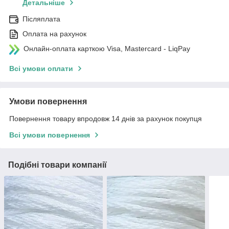
Детальніше
Післяплата
Оплата на рахунок
Онлайн-оплата карткою Visa, Mastercard - LiqPay
Всі умови оплати
Умови повернення
Повернення товару впродовж 14 днів за рахунок покупця
Всі умови повернення
Подібні товари компанії