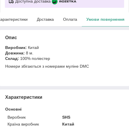
Доступна доставка
арактеристики
Доставка
Оплата
Умови повернення
Опис
Виробник:
Китай
Довжина:
8 м.
Склад:
100% поліестер
Номери збігаються з номерами муліне DMC
Характеристики
Основні
Виробник
SHS
Країна виробник
Китай