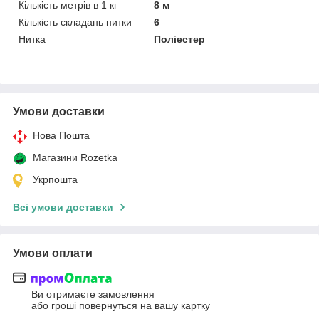
Кількість метрів в 1 кг
8 м
Кількість складань нитки
6
Нитка
Поліестер
Умови доставки
Нова Пошта
Магазини Rozetka
Укрпошта
Всі умови доставки
Умови оплати
Ви отримаєте замовлення
або гроші повернуться на вашу картку