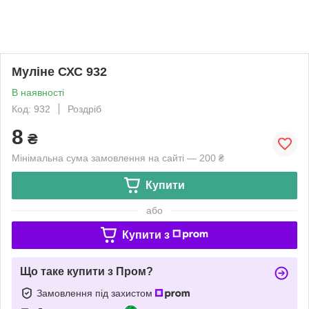
Муліне СХС 932
В наявності
Код: 932
Роздріб
8
₴
Мінімальна сума замовлення на сайті — 200 ₴
Купити
або
Купити з
Що таке купити з Пром?
Замовлення під захистом