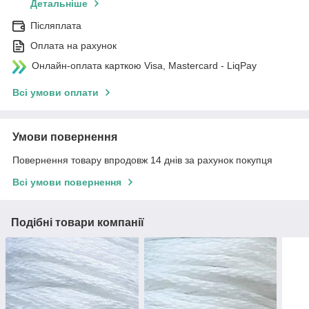
Детальніше
Післяплата
Оплата на рахунок
Онлайн-оплата карткою Visa, Mastercard - LiqPay
Всі умови оплати
Умови повернення
Повернення товару впродовж 14 днів за рахунок покупця
Всі умови повернення
Подібні товари компанії