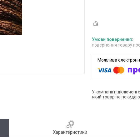
повернення товару про
У компанії підключені 
який товар не покидаю
Характеристики