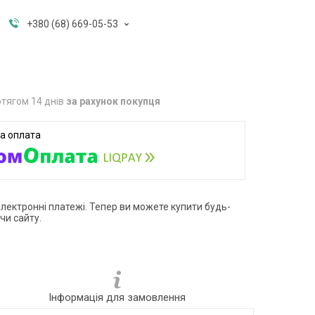
+380 (68) 669-05-53
тягом 14 днів
за рахунок покупця
електронні платежі. Тепер ви можете купити будь-
чи сайту.
Інформація для замовлення