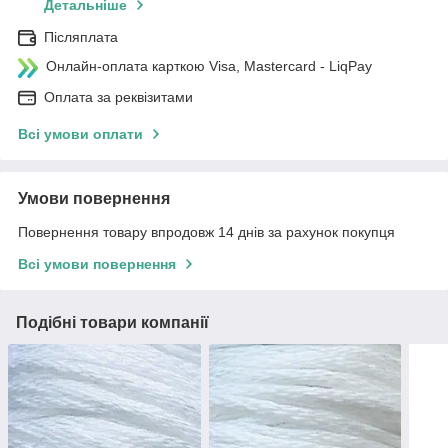
Детальніше
Післяплата
Онлайн-оплата карткою Visa, Mastercard - LiqPay
Оплата за реквізитами
Всі умови оплати
Умови повернення
Повернення товару впродовж 14 днів за рахунок покупця
Всі умови повернення
Подібні товари компанії