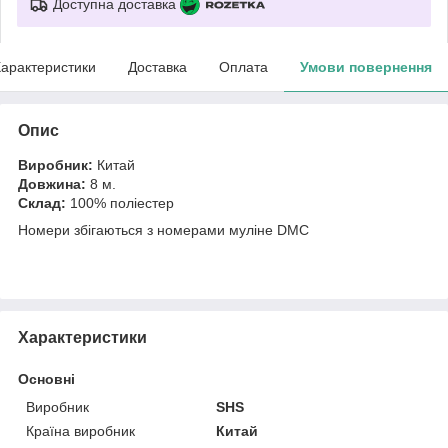
Доступна доставка
арактеристики
Доставка
Оплата
Умови повернення
Опис
Виробник:
Китай
Довжина:
8 м.
Склад:
100% поліестер
Номери збігаються з номерами муліне DMC
Характеристики
Основні
Виробник
SHS
Країна виробник
Китай