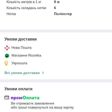
Кількість метрів в 1 кг
8 м
Кількість складань нитки
6
Нитка
Поліестер
Умови доставки
Нова Пошта
Магазини Rozetka
Укрпошта
Всі умови доставки
Умови оплати
Ви отримаєте замовлення
або гроші повернуться на вашу картку