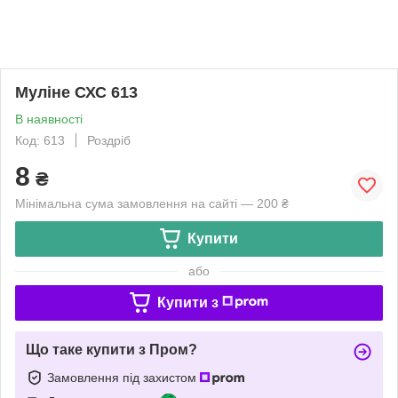
Муліне СХС 613
В наявності
Код: 613
Роздріб
8
₴
Мінімальна сума замовлення на сайті — 200 ₴
Купити
або
Купити з
Що таке купити з Пром?
Замовлення під захистом