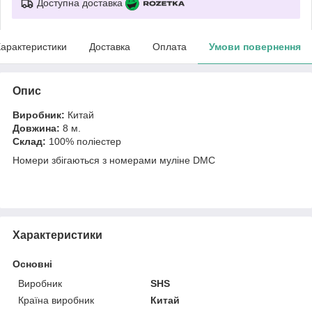
Доступна доставка
арактеристики
Доставка
Оплата
Умови повернення
Опис
Виробник:
Китай
Довжина:
8 м.
Склад:
100% поліестер
Номери збігаються з номерами муліне DMC
Характеристики
Основні
Виробник
SHS
Країна виробник
Китай