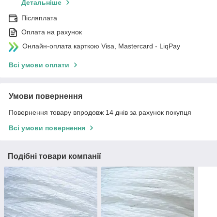
Детальніше
Післяплата
Оплата на рахунок
Онлайн-оплата карткою Visa, Mastercard - LiqPay
Всі умови оплати
Умови повернення
Повернення товару впродовж 14 днів за рахунок покупця
Всі умови повернення
Подібні товари компанії