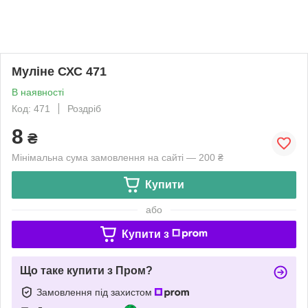
Муліне СХС 471
В наявності
Код: 471
Роздріб
8
₴
Мінімальна сума замовлення на сайті — 200 ₴
Купити
або
Купити з
Що таке купити з Пром?
Замовлення під захистом