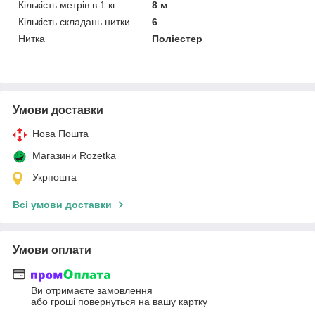
Кількість метрів в 1 кг
8 м
Кількість складань нитки
6
Нитка
Поліестер
Умови доставки
Нова Пошта
Магазини Rozetka
Укрпошта
Всі умови доставки
Умови оплати
Ви отримаєте замовлення
або гроші повернуться на вашу картку