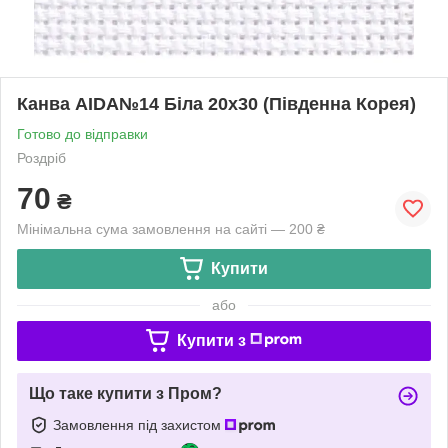
Канва AIDA№14 Біла 20х30 (Південна Корея)
Готово до відправки
Роздріб
70
₴
Мінімальна сума замовлення на сайті — 200 ₴
Купити
або
Купити з
Що таке купити з Пром?
Замовлення під захистом