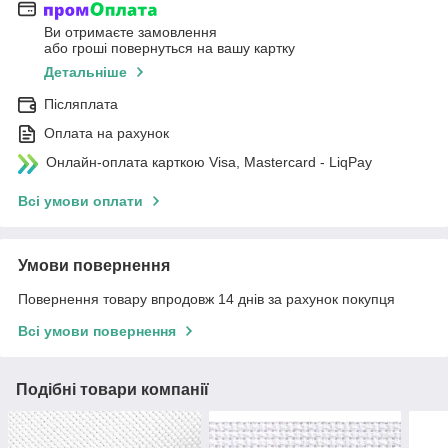
Ви отримаєте замовлення
або гроші повернуться на вашу картку
Детальніше
Післяплата
Оплата на рахунок
Онлайн-оплата карткою Visa, Mastercard - LiqPay
Всі умови оплати
Умови повернення
Повернення товару впродовж 14 днів за рахунок покупця
Всі умови повернення
Подібні товари компанії