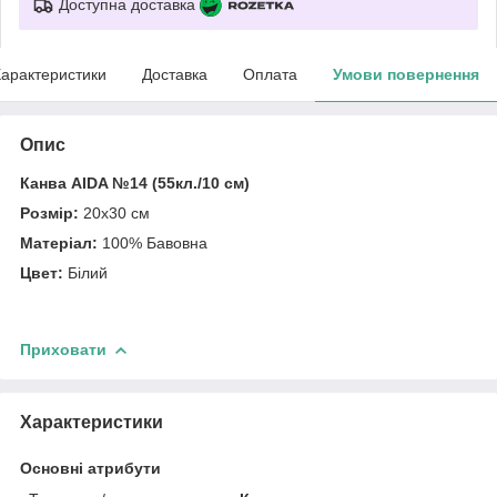
Доступна доставка
арактеристики
Доставка
Оплата
Умови повернення
Опис
Канва AIDA №14 (55кл./10 см)
Розмір:
20х30 см
Матеріал:
100% Бавовна
Цвет:
Білий
Приховати
Характеристики
Основні атрибути