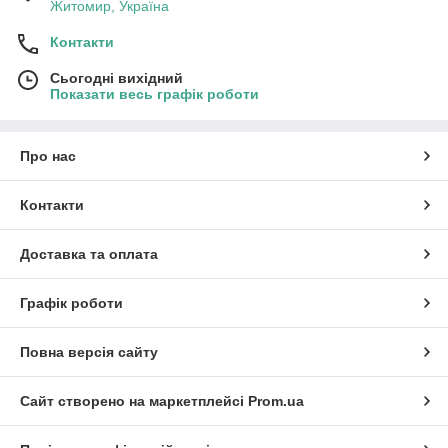
Житомир, Україна
Контакти
Сьогодні вихідний
Показати весь графік роботи
Про нас
Контакти
Доставка та оплата
Графік роботи
Повна версія сайту
Сайт створено на маркетплейсі
Prom.ua