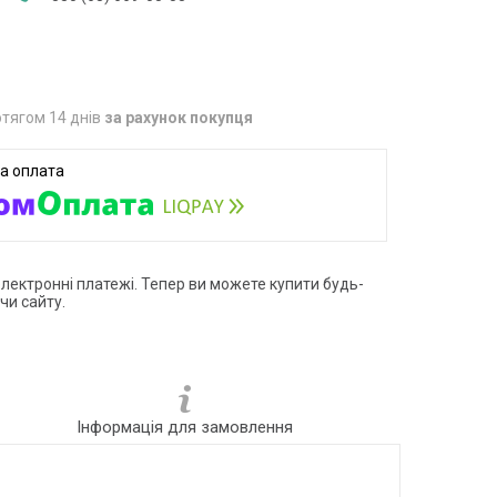
тягом 14 днів
за рахунок покупця
електронні платежі. Тепер ви можете купити будь-
чи сайту.
Інформація для замовлення