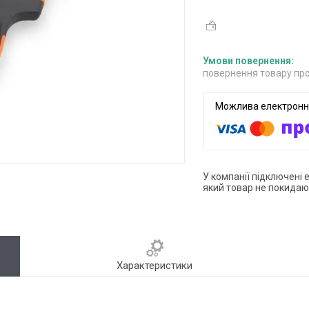
повернення товару про
У компанії підключені 
який товар не покидаю
Характеристики