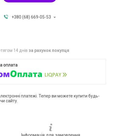
+380 (68) 669-05-53
тягом 14 днів
за рахунок покупця
електронні платежі. Тепер ви можете купити будь-
чи сайту.
Інформація для замовлення