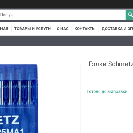
ВНАЯ
ТОВАРЫ И УСЛУГИ
О НАС
КОНТАКТЫ
ДОСТАВКА И О
Голки Schmetz
Готово до відправки