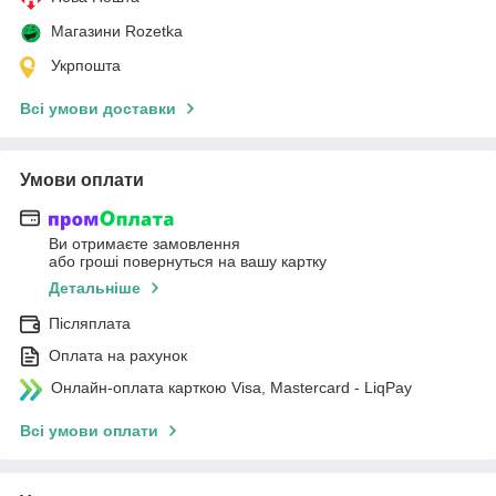
Магазини Rozetka
Укрпошта
Всі умови доставки
Умови оплати
Ви отримаєте замовлення
або гроші повернуться на вашу картку
Детальніше
Післяплата
Оплата на рахунок
Онлайн-оплата карткою Visa, Mastercard - LiqPay
Всі умови оплати