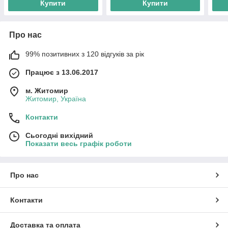
Купити
Купити
Про нас
99% позитивних з 120 відгуків за рік
Працює з 13.06.2017
м. Житомир
Житомир, Україна
Контакти
Сьогодні вихідний
Показати весь графік роботи
Про нас
Контакти
Доставка та оплата