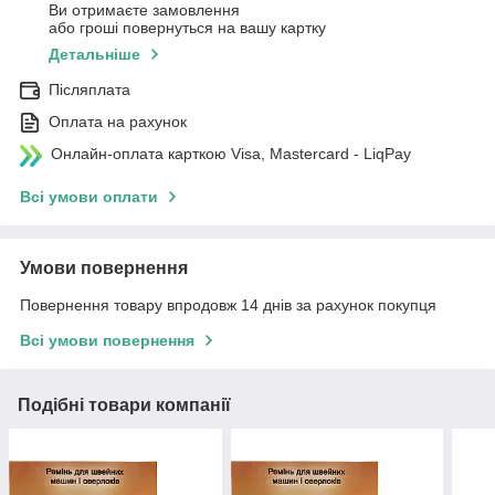
Ви отримаєте замовлення
або гроші повернуться на вашу картку
Детальніше
Післяплата
Оплата на рахунок
Онлайн-оплата карткою Visa, Mastercard - LiqPay
Всі умови оплати
Умови повернення
Повернення товару впродовж 14 днів за рахунок покупця
Всі умови повернення
Подібні товари компанії