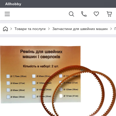
Allhobby
Товари та послуги
Запчастини для швейних машин