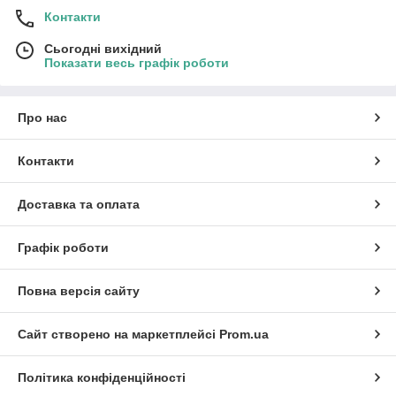
Контакти
Сьогодні вихідний
Показати весь графік роботи
Про нас
Контакти
Доставка та оплата
Графік роботи
Повна версія сайту
Сайт створено на маркетплейсі
Prom.ua
Політика конфіденційності