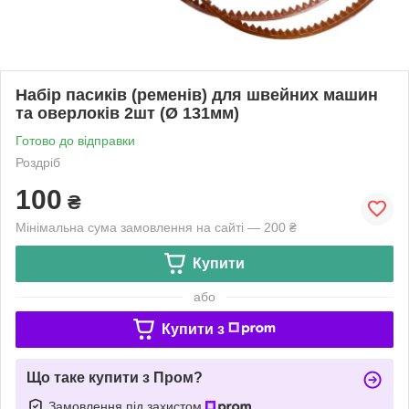
Набір пасиків (ременів) для швейних машин
та оверлоків 2шт (Ø 131мм)
Готово до відправки
Роздріб
100
₴
Мінімальна сума замовлення на сайті — 200 ₴
Купити
або
Купити з
Що таке купити з Пром?
Замовлення під захистом