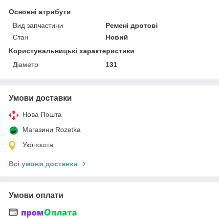
Основні атрибути
Вид запчастини
Ремені дротові
Стан
Новий
Користувальницькі характеристики
Діаметр
131
Умови доставки
Нова Пошта
Магазини Rozetka
Укрпошта
Всі умови доставки
Умови оплати