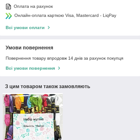
Оплата на рахунок
Онлайн-оплата карткою Visa, Mastercard - LiqPay
Всі умови оплати
Умови повернення
Повернення товару впродовж 14 днів за рахунок покупця
Всі умови повернення
З цим товаром також замовляють