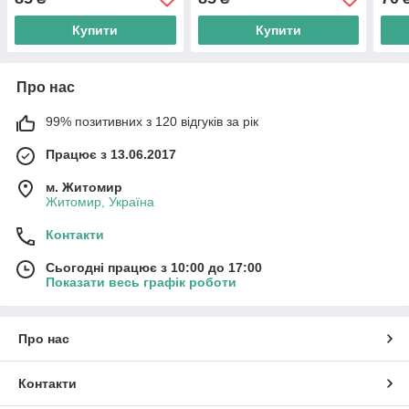
Купити
Купити
Про нас
99% позитивних з 120 відгуків за рік
Працює з 13.06.2017
м. Житомир
Житомир, Україна
Контакти
Сьогодні працює з 10:00 до 17:00
Показати весь графік роботи
Про нас
Контакти