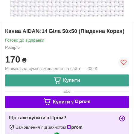
Канва AIDA№14 Біла 50х50 (Південна Корея)
Готово до відправки
Роздріб
170
₴
Мінімальна сума замовлення на сайті — 200 ₴
Купити
або
Купити з
Що таке купити з Пром?
Замовлення під захистом