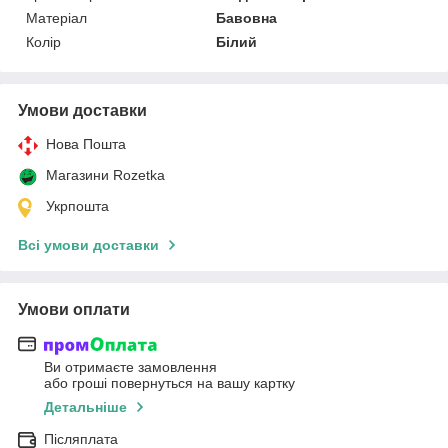
Матеріал
Бавовна
Колір
Білий
Умови доставки
Нова Пошта
Магазини Rozetka
Укрпошта
Всі умови доставки
Умови оплати
Ви отримаєте замовлення
або гроші повернуться на вашу картку
Детальніше
Післяплата