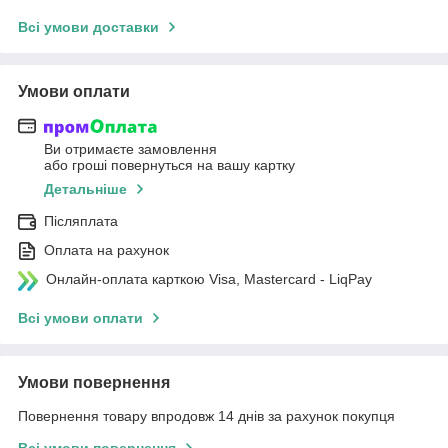
Всі умови доставки
Умови оплати
Ви отримаєте замовлення
або гроші повернуться на вашу картку
Детальніше
Післяплата
Оплата на рахунок
Онлайн-оплата карткою Visa, Mastercard - LiqPay
Всі умови оплати
Умови повернення
Повернення товару впродовж 14 днів за рахунок покупця