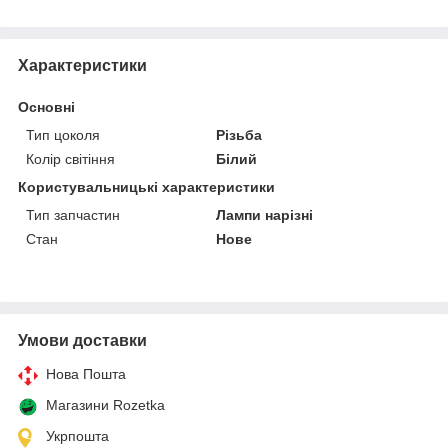
Характеристики
Основні
Тип цоколя
Різьба
Колір світіння
Білий
Користувальницькі характеристики
Тип запчастин
Лампи нарізні
Стан
Нове
Умови доставки
Нова Пошта
Магазини Rozetka
Укрпошта