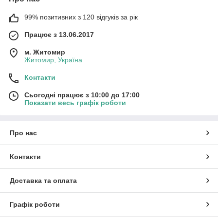
99% позитивних з 120 відгуків за рік
Працює з 13.06.2017
м. Житомир
Житомир, Україна
Контакти
Сьогодні працює з 10:00 до 17:00
Показати весь графік роботи
Про нас
Контакти
Доставка та оплата
Графік роботи