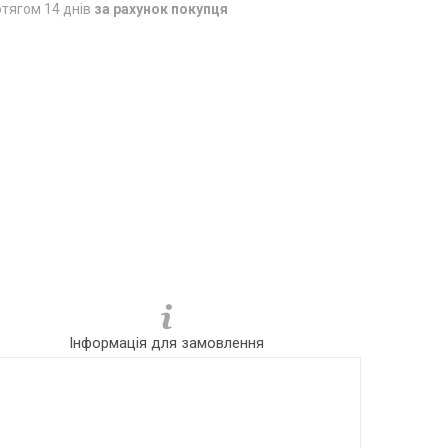
тягом 14 днів
за рахунок покупця
Інформація для замовлення