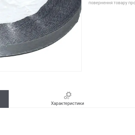
повернення товару про
Характеристики