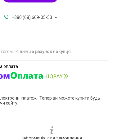
+380 (68) 669-05-53
тягом 14 днів
за рахунок покупця
електронні платежі. Тепер ви можете купити будь-
чи сайту.
Інформація для замовлення