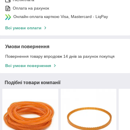
Оплата на рахунок
Онлайн-оплата карткою Visa, Mastercard - LiqPay
Всі умови оплати
Умови повернення
Повернення товару впродовж 14 днів за рахунок покупця
Всі умови повернення
Подібні товари компанії