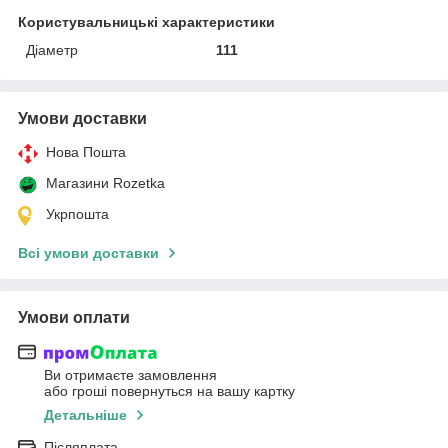
Користувальницькі характеристики
Діаметр
111
Умови доставки
Нова Пошта
Магазини Rozetka
Укрпошта
Всі умови доставки
Умови оплати
Ви отримаєте замовлення
або гроші повернуться на вашу картку
Детальніше
Післяплата