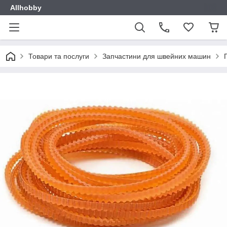
Allhobby
Товари та послуги
Запчастини для швейних машин