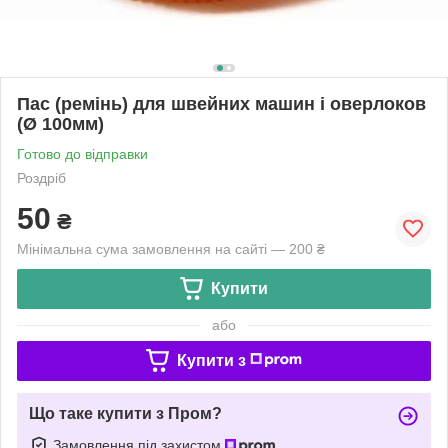
Пас (ремінь) для швейних машин і оверлоков
(Ø 100мм)
Готово до відправки
Роздріб
50
₴
Мінімальна сума замовлення на сайті — 200 ₴
Купити
або
Купити з
Що таке купити з Пром?
Замовлення під захистом