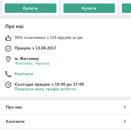
Купити
Купити
Про нас
99% позитивних з 119 відгуків за рік
Працює з 13.06.2017
м. Житомир
Житомир, Україна
Контакти
Сьогодні працює з 10:00 до 17:00
Показати весь графік роботи
Про нас
Контакти