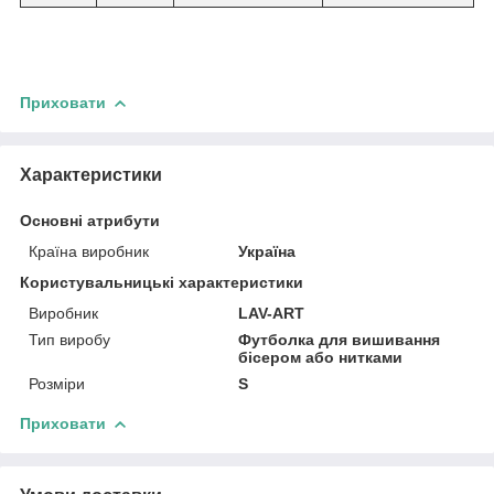
Приховати
Характеристики
Основні атрибути
Країна виробник
Україна
Користувальницькі характеристики
Виробник
LAV-ART
Тип виробу
Футболка для вишивання
бісером або нитками
Розміри
S
Приховати