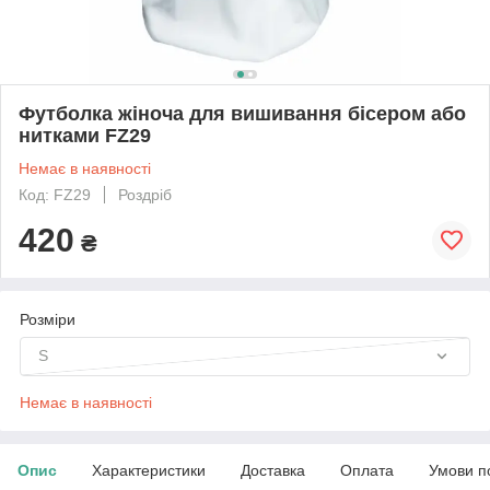
Футболка жіноча для вишивання бісером або
нитками FZ29
Немає в наявності
Код: FZ29
Роздріб
420
₴
Розміри
S
Немає в наявності
Опис
Характеристики
Доставка
Оплата
Умови п