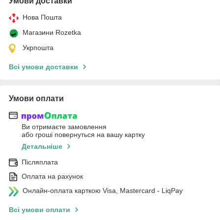
Умови доставки
Нова Пошта
Магазини Rozetka
Укрпошта
Всі умови доставки
Умови оплати
Ви отримаєте замовлення
або гроші повернуться на вашу картку
Детальніше
Післяплата
Оплата на рахунок
Онлайн-оплата карткою Visa, Mastercard - LiqPay
Всі умови оплати