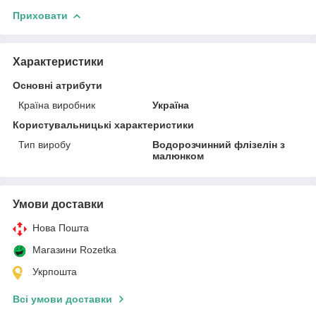
Приховати
Характеристики
Основні атрибути
Країна виробник
Україна
Користувальницькі характеристики
Тип виробу
Водорозчинний флізелін з
малюнком
Умови доставки
Нова Пошта
Магазини Rozetka
Укрпошта
Всі умови доставки