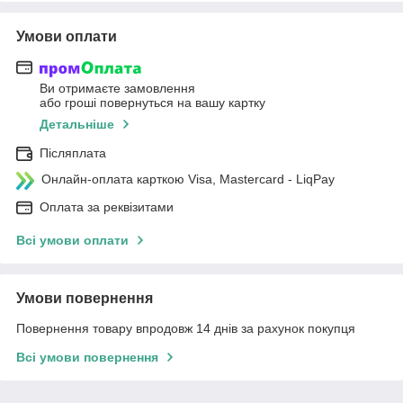
Умови оплати
Ви отримаєте замовлення
або гроші повернуться на вашу картку
Детальніше
Післяплата
Онлайн-оплата карткою Visa, Mastercard - LiqPay
Оплата за реквізитами
Всі умови оплати
Умови повернення
Повернення товару впродовж 14 днів за рахунок покупця
Всі умови повернення