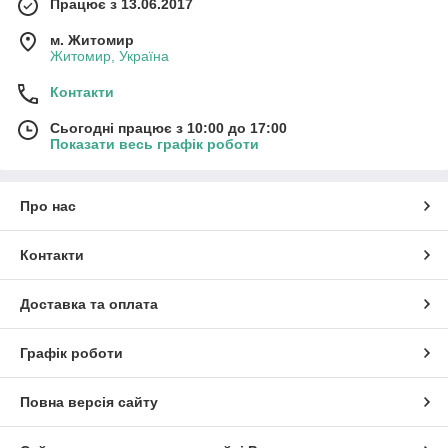
Працює з 13.06.2017
м. Житомир
Житомир, Україна
Контакти
Сьогодні працює з 10:00 до 17:00
Показати весь графік роботи
Про нас
Контакти
Доставка та оплата
Графік роботи
Повна версія сайту