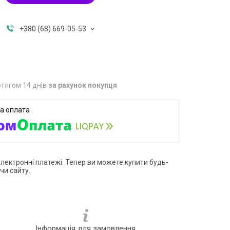
+380 (68) 669-05-53
тягом 14 днів
за рахунок покупця
електронні платежі. Тепер ви можете купити будь-
чи сайту.
Інформація для замовлення