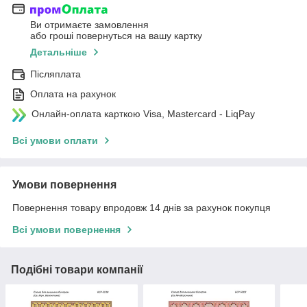
Ви отримаєте замовлення
або гроші повернуться на вашу картку
Детальніше
Післяплата
Оплата на рахунок
Онлайн-оплата карткою Visa, Mastercard - LiqPay
Всі умови оплати
Умови повернення
Повернення товару впродовж 14 днів за рахунок покупця
Всі умови повернення
Подібні товари компанії