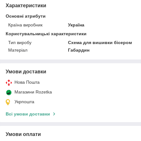
Характеристики
Основні атрибути
Країна виробник
Україна
Користувальницькі характеристики
Тип виробу
Схема для вишивки бісером
Матеріал
Габардин
Умови доставки
Нова Пошта
Магазини Rozetka
Укрпошта
Всі умови доставки
Умови оплати