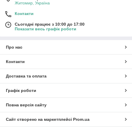
Житомир, Україна
Контакти
Сьогодні працює з 10:00 до 17:00
Показати весь графік роботи
Про нас
Контакти
Доставка та оплата
Графік роботи
Повна версія сайту
Сайт створено на маркетплейсі
Prom.ua