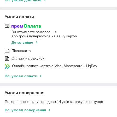
Умови оплати
Ви отримаєте замовлення
або гроші повернуться на вашу картку
Детальніше
Післяплата
Оплата на рахунок
Онлайн-оплата карткою Visa, Mastercard - LiqPay
Всі умови оплати
Умови повернення
Повернення товару впродовж 14 днів за рахунок покупця
Всі умови повернення