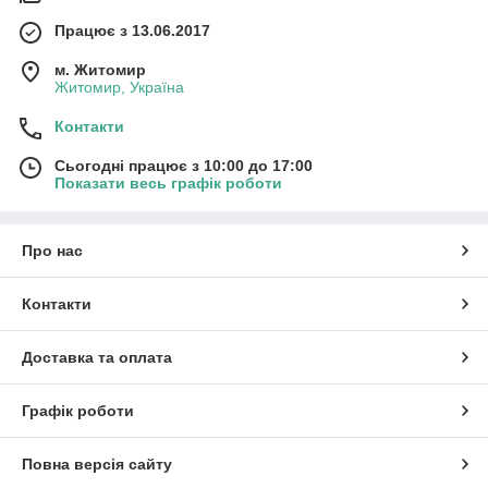
Працює з 13.06.2017
м. Житомир
Житомир, Україна
Контакти
Сьогодні працює з 10:00 до 17:00
Показати весь графік роботи
Про нас
Контакти
Доставка та оплата
Графік роботи
Повна версія сайту