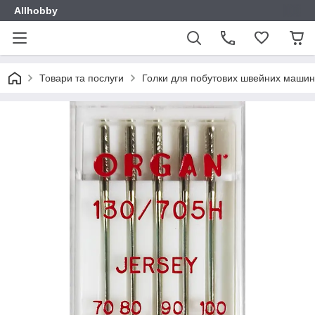
Allhobby
Товари та послуги
Голки для побутових швейних машин