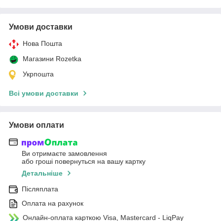
Умови доставки
Нова Пошта
Магазини Rozetka
Укрпошта
Всі умови доставки
Умови оплати
Ви отримаєте замовлення
або гроші повернуться на вашу картку
Детальніше
Післяплата
Оплата на рахунок
Онлайн-оплата карткою Visa, Mastercard - LiqPay