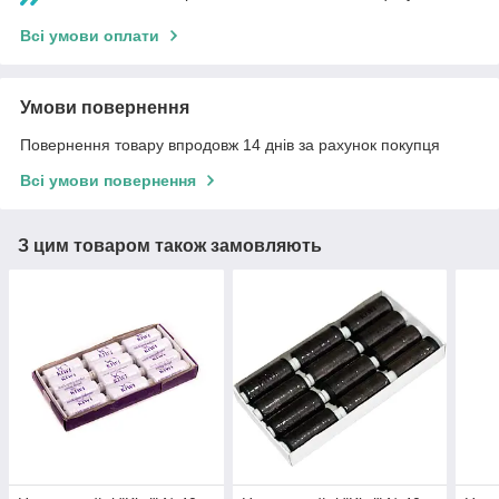
Всі умови оплати
Умови повернення
Повернення товару впродовж 14 днів за рахунок покупця
Всі умови повернення
З цим товаром також замовляють