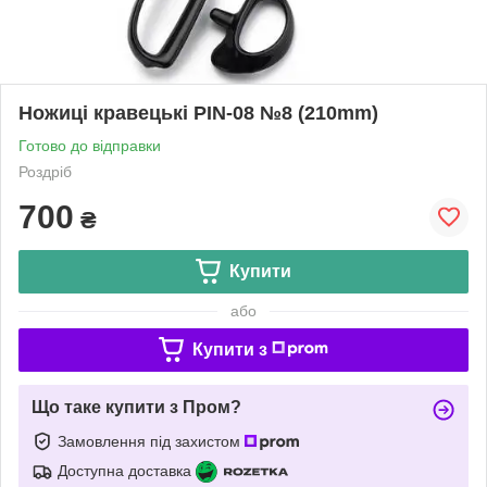
Ножиці кравецькі PIN-08 №8 (210mm)
Готово до відправки
Роздріб
700
₴
Купити
або
Купити з
Що таке купити з Пром?
Замовлення під захистом
Доступна доставка