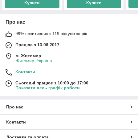
Купити
Купити
Про нас
99% позитивних з 119 відгуків за рік
Працює з 13.06.2017
м. Житомир
Житомир, Україна
Контакти
Сьогодні працює з 10:00 до 17:00
Показати весь графік роботи
Про нас
Контакти
Доставка та оплата