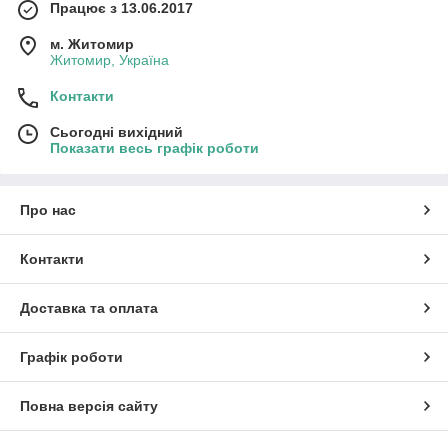
Працює з 13.06.2017
м. Житомир
Житомир, Україна
Контакти
Сьогодні вихідний
Показати весь графік роботи
Про нас
Контакти
Доставка та оплата
Графік роботи
Повна версія сайту