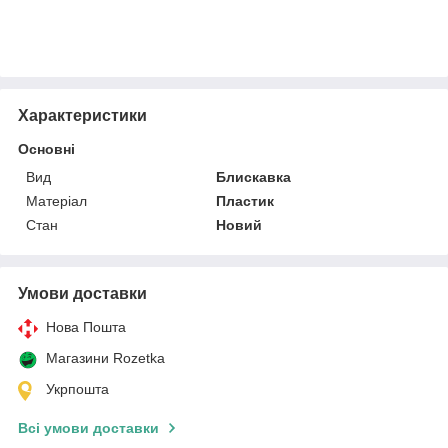
Характеристики
Основні
Вид
Блискавка
Матеріал
Пластик
Стан
Новий
Умови доставки
Нова Пошта
Магазини Rozetka
Укрпошта
Всі умови доставки