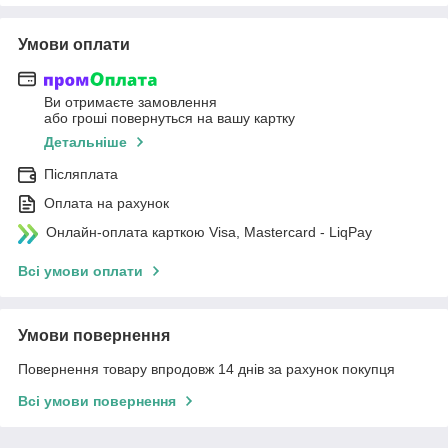
Умови оплати
Ви отримаєте замовлення
або гроші повернуться на вашу картку
Детальніше
Післяплата
Оплата на рахунок
Онлайн-оплата карткою Visa, Mastercard - LiqPay
Всі умови оплати
Умови повернення
Повернення товару впродовж 14 днів за рахунок покупця
Всі умови повернення