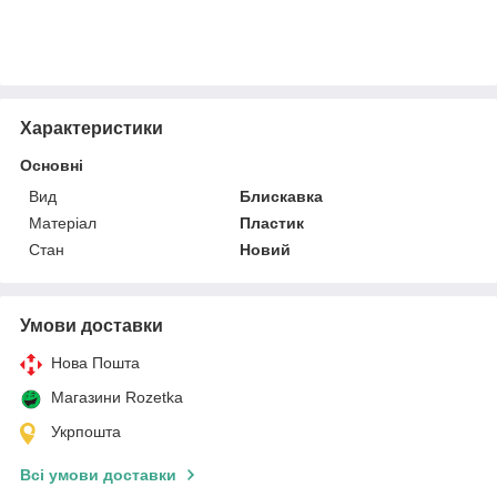
Характеристики
Основні
Вид
Блискавка
Матеріал
Пластик
Стан
Новий
Умови доставки
Нова Пошта
Магазини Rozetka
Укрпошта
Всі умови доставки