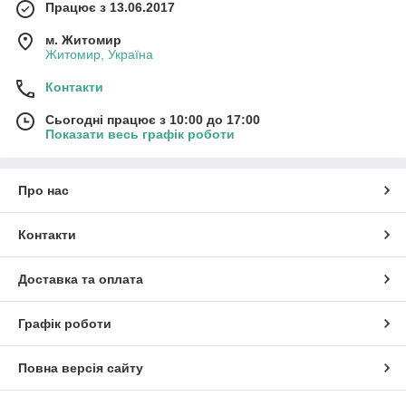
Працює з 13.06.2017
м. Житомир
Житомир, Україна
Контакти
Сьогодні працює з 10:00 до 17:00
Показати весь графік роботи
Про нас
Контакти
Доставка та оплата
Графік роботи
Повна версія сайту