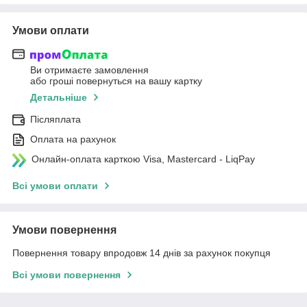
Умови оплати
Ви отримаєте замовлення
або гроші повернуться на вашу картку
Детальніше
Післяплата
Оплата на рахунок
Онлайн-оплата карткою Visa, Mastercard - LiqPay
Всі умови оплати
Умови повернення
Повернення товару впродовж 14 днів за рахунок покупця
Всі умови повернення