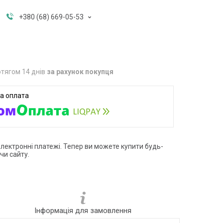
+380 (68) 669-05-53
тягом 14 днів
за рахунок покупця
електронні платежі. Тепер ви можете купити будь-
чи сайту.
Інформація для замовлення