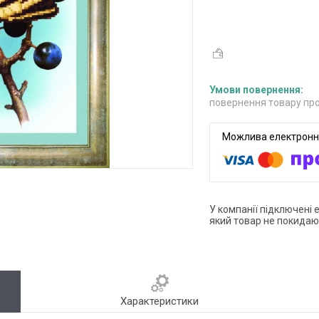
повернення товару про
У компанії підключені 
який товар не покидаю
Характеристики