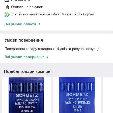
Оплата на рахунок
Онлайн-оплата карткою Visa, Mastercard - LiqPay
Всі умови оплати
Умови повернення
Повернення товару впродовж 14 днів за рахунок покупця
Всі умови повернення
Подібні товари компанії