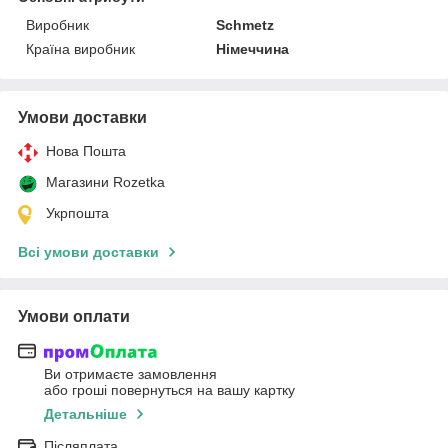
Виробник
Schmetz
Країна виробник
Німеччина
Умови доставки
Нова Пошта
Магазини Rozetka
Укрпошта
Всі умови доставки
Умови оплати
Ви отримаєте замовлення
або гроші повернуться на вашу картку
Детальніше
Післяплата