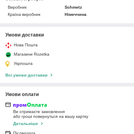
Виробник
Schmetz
Країна виробник
Німеччина
Умови доставки
Нова Пошта
Магазини Rozetka
Укрпошта
Всі умови доставки
Умови оплати
Ви отримаєте замовлення
або гроші повернуться на вашу картку
Детальніше
Післяплата