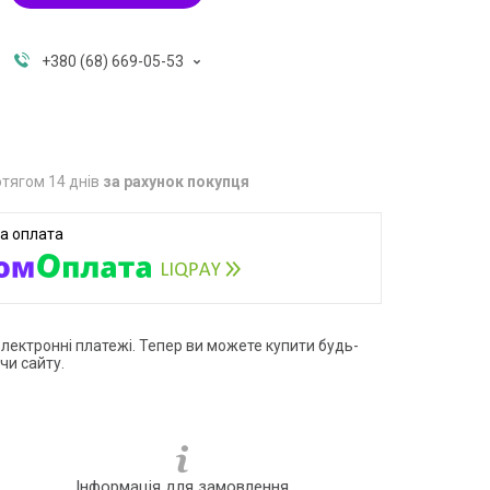
+380 (68) 669-05-53
тягом 14 днів
за рахунок покупця
електронні платежі. Тепер ви можете купити будь-
чи сайту.
Інформація для замовлення