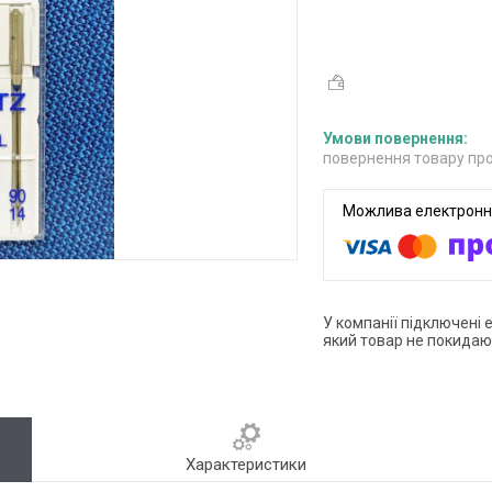
повернення товару про
У компанії підключені 
який товар не покидаю
Характеристики