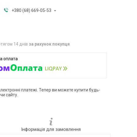
+380 (68) 669-05-53
тягом 14 днів
за рахунок покупця
електронні платежі. Тепер ви можете купити будь-
чи сайту.
Інформація для замовлення