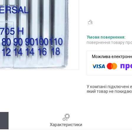
повернення товару про
У компанії підключені 
який товар не покидаю
Характеристики