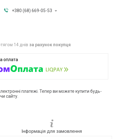
+380 (68) 669-05-53
тягом 14 днів
за рахунок покупця
електронні платежі. Тепер ви можете купити будь-
чи сайту.
Інформація для замовлення