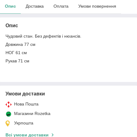
Опис
Доставка
Оплата
Умови повернення
Опис
Чудовий стан. Без дефектів і нюансів.
Довжина 77 см
НОГ 61 см
Рукав 71 см
Умови доставки
Нова Пошта
Магазини Rozetka
Укрпошта
Всі умови доставки