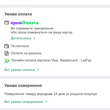
Умови оплати
Ви отримаєте замовлення
або гроші повернуться на вашу картку
Детальніше
Післяплата
Оплата на рахунок
Онлайн-оплата карткою Visa, Mastercard - LiqPay
Всі умови оплати
Умови повернення
Повернення товару впродовж 14 днів за рахунок покупця
Всі умови повернення