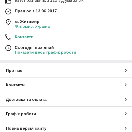
99% позитивних з 120 відгуків за рік
Працює з 13.06.2017
м. Житомир
Житомир, Україна
Контакти
Сьогодні вихідний
Показати весь графік роботи
Про нас
Контакти
Доставка та оплата
Графік роботи
Повна версія сайту