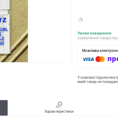
повернення товару про
У компанії підключені 
який товар не покидаю
Характеристики