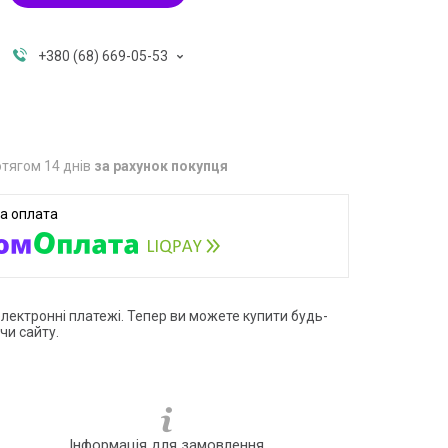
+380 (68) 669-05-53
тягом 14 днів
за рахунок покупця
електронні платежі. Тепер ви можете купити будь-
чи сайту.
Інформація для замовлення