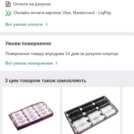
Оплата на рахунок
Онлайн-оплата карткою Visa, Mastercard - LiqPay
Всі умови оплати
Умови повернення
Повернення товару впродовж 14 днів за рахунок покупця
Всі умови повернення
З цим товаром також замовляють