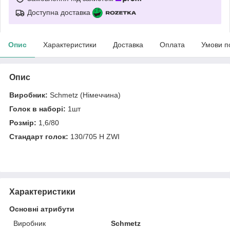
Доступна доставка
Опис
Характеристики
Доставка
Оплата
Умови п
Опис
Виробник:
Schmetz (Німеччина)
Голок в наборі:
1шт
Розмір:
1,6/80
Стандарт голок:
130/705 H ZWI
Характеристики
Основні атрибути
Виробник
Schmetz