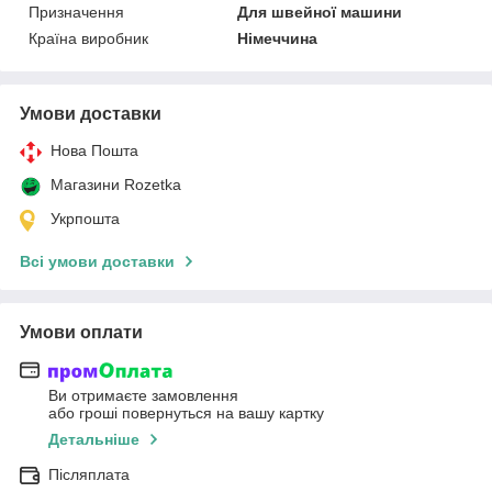
Призначення
Для швейної машини
Країна виробник
Німеччина
Умови доставки
Нова Пошта
Магазини Rozetka
Укрпошта
Всі умови доставки
Умови оплати
Ви отримаєте замовлення
або гроші повернуться на вашу картку
Детальніше
Післяплата