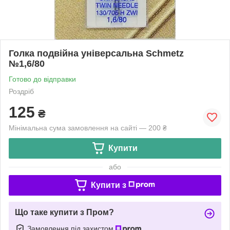
Голка подвійна універсальна Schmetz
№1,6/80
Готово до відправки
Роздріб
125
₴
Мінімальна сума замовлення на сайті — 200 ₴
Купити
або
Купити з
Що таке купити з Пром?
Замовлення під захистом