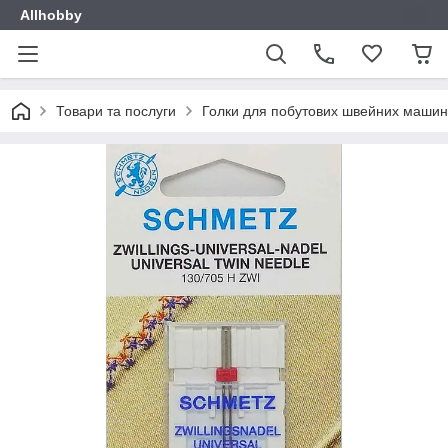
Allhobby
Товари та послуги
Голки для побутових швейних машин